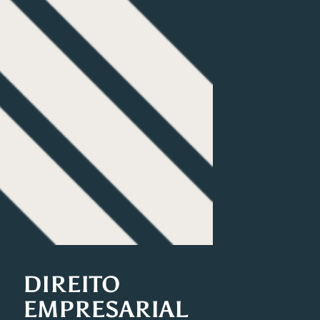
DIREITO
EMPRESARIAL