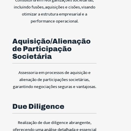
Consultoria em reorganizações societárias,
incluindo fusões, aquisições e cisões, visando
otimizar a estrutura empresarial e a
performance operacional.
Aquisição/Alienação
de Participação
Societária
Assessoria em processos de aquisição e
alienação de participações societárias,
garantindo negociações seguras e vantajosas.
Due Diligence
Realização de due diligence abrangente,
oferecendo uma análise detalhada e essencial