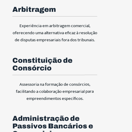
Arbitragem
Experiência em arbitragem comercial,
oferecendo uma alternativa eficaz à resolução
de disputas empresariais fora dos tribunais.
Constituição de
Consórcio
Assessoria na formação de consórcios,
facilitando a colaboração empresarial para
empreendimentos específicos.
Administração de
Passivos Bancários e