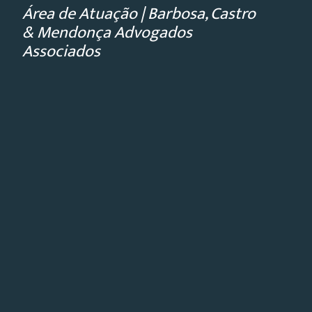
Área de Atuação | Barbosa, Castro
& Mendonça Advogados
Associados