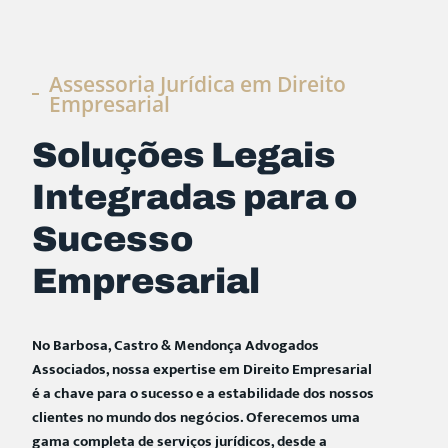
Assessoria Jurídica em Direito
Empresarial
Soluções Legais
Integradas para o
Sucesso
Empresarial
No Barbosa, Castro & Mendonça Advogados
Associados, nossa expertise em Direito Empresarial
é a chave para o sucesso e a estabilidade dos nossos
clientes no mundo dos negócios. Oferecemos uma
gama completa de serviços jurídicos, desde a