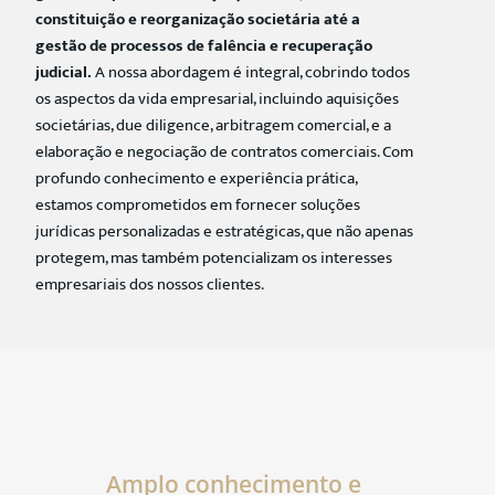
constituição e reorganização societária até a
gestão de processos de falência e recuperação
judicial.
A nossa abordagem é integral, cobrindo todos
os aspectos da vida empresarial, incluindo aquisições
societárias, due diligence, arbitragem comercial, e a
elaboração e negociação de contratos comerciais. Com
profundo conhecimento e experiência prática,
estamos comprometidos em fornecer soluções
jurídicas personalizadas e estratégicas, que não apenas
protegem, mas também potencializam os interesses
empresariais dos nossos clientes.
Amplo conhecimento e