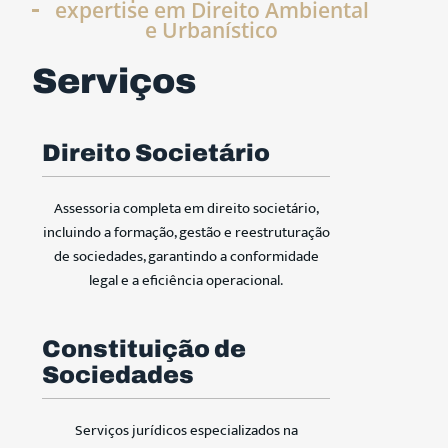
expertise em Direito Ambiental
e Urbanístico
Serviços
Direito Societário
Assessoria completa em direito societário,
incluindo a formação, gestão e reestruturação
de sociedades, garantindo a conformidade
legal e a eficiência operacional.
Constituição de
Sociedades
Serviços jurídicos especializados na