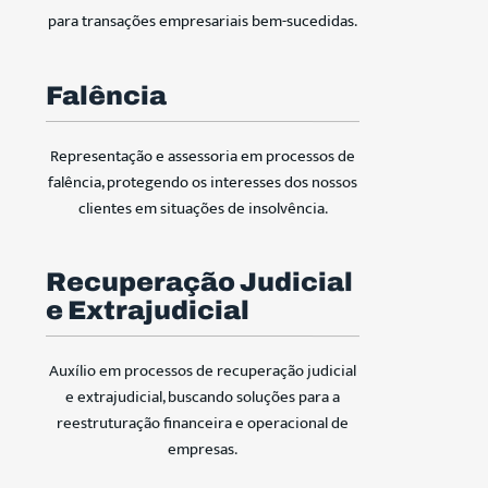
para transações empresariais bem-sucedidas.
Falência
Representação e assessoria em processos de
falência, protegendo os interesses dos nossos
clientes em situações de insolvência.
Recuperação Judicial
e Extrajudicial
Auxílio em processos de recuperação judicial
e extrajudicial, buscando soluções para a
reestruturação financeira e operacional de
empresas.