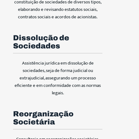
constituição de sociedades de diversos tipos,
elaborando e revisando estatutos sociais,
contratos sociais e acordos de acionistas.
Dissolução de
Sociedades
Assistência jurídica em dissolução de
sociedades, seja de forma judicial ou
extrajudicial, assegurando um processo
eficiente e em conformidade com as normas
legais.
Reorganização
Societária