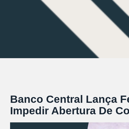
Banco Central Lança F
Impedir Abertura De 