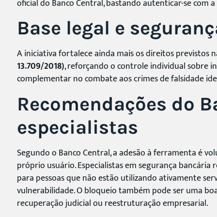
oficial do Banco Central, bastando autenticar-se com a
Base legal e seguranç
A iniciativa fortalece ainda mais os direitos previstos 
13.709/2018)
, reforçando o controle individual sobre 
complementar no combate aos crimes de falsidade ideol
Recomendações do Ba
especialistas
Segundo o Banco Central, a adesão à ferramenta é vo
próprio usuário. Especialistas em segurança bancári
para pessoas que não estão utilizando ativamente serv
vulnerabilidade. O bloqueio também pode ser uma boa 
recuperação judicial ou reestruturação empresarial.