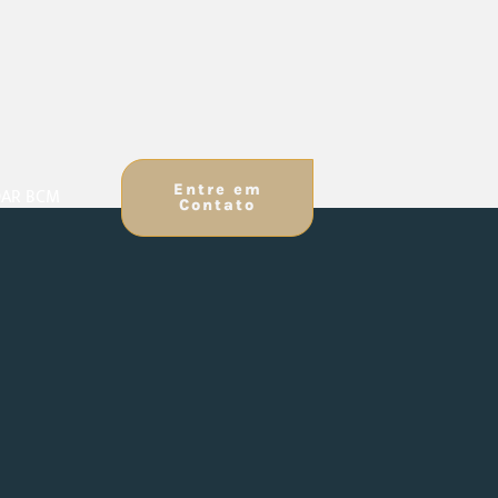
Entre em
AR BCM
Contato