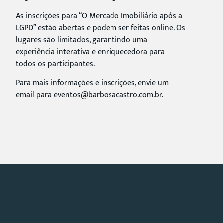
As inscrições para “O Mercado Imobiliário após a
LGPD” estão abertas e podem ser feitas online. Os
lugares são limitados, garantindo uma
experiência interativa e enriquecedora para
todos os participantes.
Para mais informações e inscrições, envie um
email para
eventos@barbosacastro.com.br
.