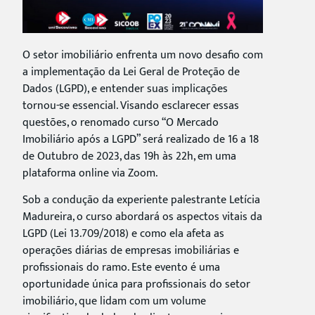
O setor imobiliário enfrenta um novo desafio com
a implementação da Lei Geral de Proteção de
Dados (LGPD), e entender suas implicações
tornou-se essencial. Visando esclarecer essas
questões, o renomado curso “O Mercado
Imobiliário após a LGPD” será realizado de 16 a 18
de Outubro de 2023, das 19h às 22h, em uma
plataforma online via Zoom.
Sob a condução da experiente palestrante Letícia
Madureira, o curso abordará os aspectos vitais da
LGPD (Lei 13.709/2018) e como ela afeta as
operações diárias de empresas imobiliárias e
profissionais do ramo. Este evento é uma
oportunidade única para profissionais do setor
imobiliário, que lidam com um volume