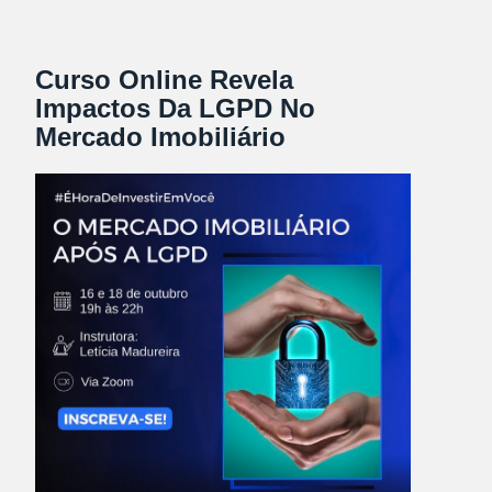
Curso Online Revela
Impactos Da LGPD No
Mercado Imobiliário