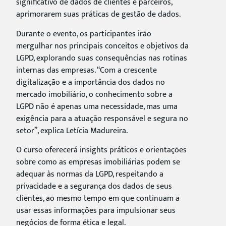
significativo de dados de clientes e parceiros,
aprimorarem suas práticas de gestão de dados.
Durante o evento, os participantes irão
mergulhar nos principais conceitos e objetivos da
LGPD, explorando suas consequências nas rotinas
internas das empresas. “Com a crescente
digitalização e a importância dos dados no
mercado imobiliário, o conhecimento sobre a
LGPD não é apenas uma necessidade, mas uma
exigência para a atuação responsável e segura no
setor”, explica Letícia Madureira.
O curso oferecerá insights práticos e orientações
sobre como as empresas imobiliárias podem se
adequar às normas da LGPD, respeitando a
privacidade e a segurança dos dados de seus
clientes, ao mesmo tempo em que continuam a
usar essas informações para impulsionar seus
negócios de forma ética e legal.