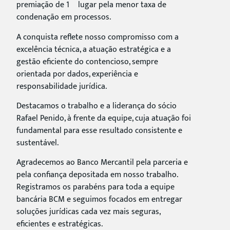
premiação de 1º lugar pela menor taxa de
condenação em processos.
A conquista reflete nosso compromisso com a
excelência técnica, a atuação estratégica e a
gestão eficiente do contencioso, sempre
orientada por dados, experiência e
responsabilidade jurídica.
Destacamos o trabalho e a liderança do sócio
Rafael Penido, à frente da equipe, cuja atuação foi
fundamental para esse resultado consistente e
sustentável.
Agradecemos ao Banco Mercantil pela parceria e
pela confiança depositada em nosso trabalho.
Registramos os parabéns para toda a equipe
bancária BCM e seguimos focados em entregar
soluções jurídicas cada vez mais seguras,
eficientes e estratégicas.