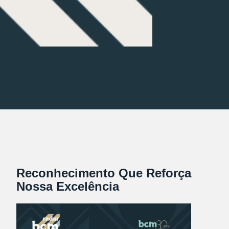
Reconhecimento Que Reforça
Nossa Excelência