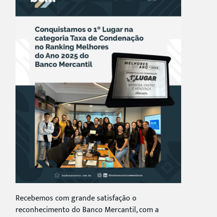
Recebemos com grande satisfação o
reconhecimento do Banco Mercantil, com a