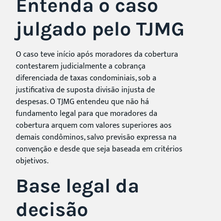
Entenda o caso
julgado pelo TJMG
O caso teve início após moradores da cobertura
contestarem judicialmente a cobrança
diferenciada de taxas condominiais, sob a
justificativa de suposta divisão injusta de
despesas. O TJMG entendeu que não há
fundamento legal para que moradores da
cobertura arquem com valores superiores aos
demais condôminos, salvo previsão expressa na
convenção e desde que seja baseada em critérios
objetivos.
Base legal da
decisão