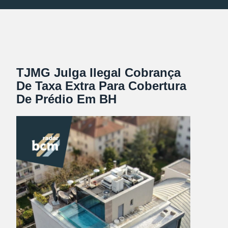
TJMG Julga Ilegal Cobrança
De Taxa Extra Para Cobertura
De Prédio Em BH