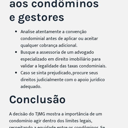
aos condôminos
e gestores
Analise atentamente a convenção
condominial antes de aplicar ou aceitar
qualquer cobrança adicional.
Busque a assessoria de um advogado
especializado em direito imobiliário para
validar a legalidade das taxas condominiais.
Caso se sinta prejudicado, procure seus
direitos judicialmente com o apoio jurídico
adequado.
Conclusão
A decisão do TJMG mostra a importância de um
condomínio agir dentro dos limites legais,
respeitando a equidade entre os condôminos. Se