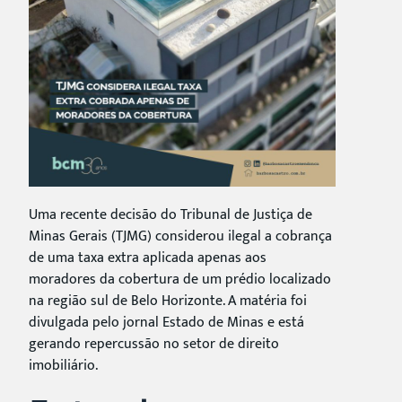
Uma recente decisão do Tribunal de Justiça de
Minas Gerais (TJMG) considerou ilegal a cobrança
de uma taxa extra aplicada apenas aos
moradores da cobertura de um prédio localizado
na região sul de Belo Horizonte. A matéria foi
divulgada pelo jornal Estado de Minas e está
gerando repercussão no setor de direito
imobiliário.