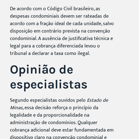
De acordo com o Código Civil brasileiro, as
despesas condominiais devem ser rateadas de
acordo com a fração ideal de cada unidade, salvo
disposição em contrário prevista na convenção
condominial. A ausência de justificativa técnica e
legal para a cobrança diferenciada levou o
tribunal a declarar a taxa como ilegal.
Opinião de
especialistas
Segundo especialistas ouvidos pelo
Estado de
Minas
, essa decisão reforça o princípio da
legalidade e da proporcionalidade na
administração de condomínios. Qualquer
cobrança adicional deve estar fundamentada em
dispositivo claro na convenção condominial e