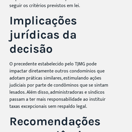
seguir os critérios previstos em lei.
Implicações
jurídicas da
decisão
O precedente estabelecido pelo TJMG pode
impactar diretamente outros condomínios que
adotam práticas similares, estimulando ações
judiciais por parte de condôminos que se sintam
lesados. Além disso, administradoras e síndicos
passam a ter mais responsabilidade ao instituir
taxas excepcionais sem respaldo legal.
Recomendações