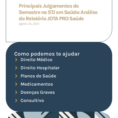
Principais Julgamentos do
Semestre no STJ em Saúde: Análise
do Relatório JOTA PRO Saúde
agosto 26, 2025
Como podemos te ajudar
Direito Médico
Direito Hospitalar
Planos de Saúde
Medicamentos
Doenças Graves
Consultivo