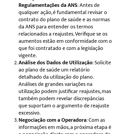
Regulamentações da ANS
: Antes de
qualquer ação, é fundamental revisar o
contrato do plano de saúde e as normas
da ANS para entender os termos
relacionados a reajustes. Verifique se os
aumentos estão em conformidade com o
que foi contratado e com a legislação
vigente.
Análise dos Dados de Utilização
: Solicite
ao plano de saúde um relatório
detalhado da utilização do plano.
Análises de grandes variações na
utilização podem justificar reajustes, mas
também podem revelar discrepâncias
que suportam o argumento de reajuste
excessivo.
Negociação com a Operadora
: Com as
informações em mãos, a próxima etapa é