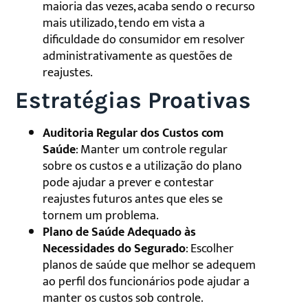
maioria das vezes, acaba sendo o recurso
mais utilizado, tendo em vista a
dificuldade do consumidor em resolver
administrativamente as questões de
reajustes.
Estratégias Proativas
Auditoria Regular dos Custos com
Saúde
: Manter um controle regular
sobre os custos e a utilização do plano
pode ajudar a prever e contestar
reajustes futuros antes que eles se
tornem um problema.
Plano de Saúde Adequado às
Necessidades do Segurado
: Escolher
planos de saúde que melhor se adequem
ao perfil dos funcionários pode ajudar a
manter os custos sob controle.