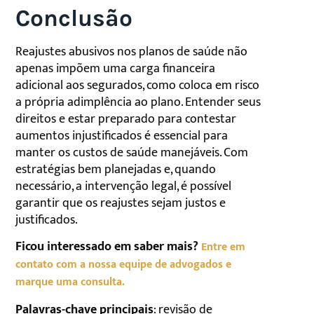
Conclusão
Reajustes abusivos nos planos de saúde não
apenas impõem uma carga financeira
adicional aos segurados, como coloca em risco
a própria adimplência ao plano. Entender seus
direitos e estar preparado para contestar
aumentos injustificados é essencial para
manter os custos de saúde manejáveis. Com
estratégias bem planejadas e, quando
necessário, a intervenção legal, é possível
garantir que os reajustes sejam justos e
justificados.
Ficou interessado em saber mais?
Entre em
contato com a nossa equipe de advogados e
marque uma consulta.
Palavras-chave principais
: revisão de