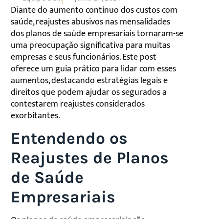
Diante do aumento contínuo dos custos com
saúde, reajustes abusivos nas mensalidades
dos planos de saúde empresariais tornaram-se
uma preocupação significativa para muitas
empresas e seus funcionários. Este post
oferece um guia prático para lidar com esses
aumentos, destacando estratégias legais e
direitos que podem ajudar os segurados a
contestarem reajustes considerados
exorbitantes.
Entendendo os
Reajustes de Planos
de Saúde
Empresariais