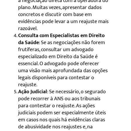
a negociação direta com a operadora do
plano. Muitas vezes, apresentar dados
concretos e discutir com base em
evidências pode levar a um reajuste mais
razoável.
Consulta com Especialistas em Direito
da Saúde
: Se as negociações não forem
frutíferas, consultar um advogado
especializado em Direito da Saúde é
essencial. O advogado pode oferecer
uma visão mais aprofundada das opções
legais disponíveis para contestar o
reajuste.
Ação Judicial
: Se necessário, o segurado
pode recorrer à ANS ou aos tribunais
para contestar o reajuste. As ações
judiciais podem ser especialmente úteis
em casos nos quais há evidências claras
de abusividade nos reajustes e, na