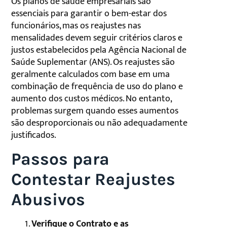
Os planos de saúde empresariais são
essenciais para garantir o bem-estar dos
funcionários, mas os reajustes nas
mensalidades devem seguir critérios claros e
justos estabelecidos pela Agência Nacional de
Saúde Suplementar (ANS). Os reajustes são
geralmente calculados com base em uma
combinação de frequência de uso do plano e
aumento dos custos médicos. No entanto,
problemas surgem quando esses aumentos
são desproporcionais ou não adequadamente
justificados.
Passos para
Contestar Reajustes
Abusivos
Verifique o Contrato e as