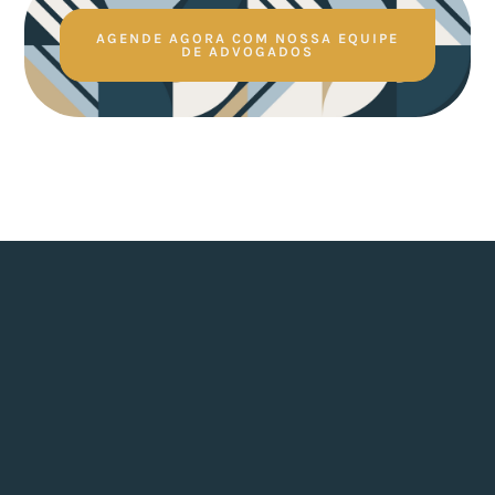
AGENDE AGORA COM NOSSA EQUIPE
DE ADVOGADOS