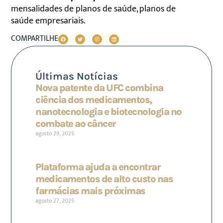
mensalidades de planos de saúde, planos de
saúde empresariais.
COMPARTILHE
Últimas Notícias
Nova patente da UFC combina
ciência dos medicamentos,
nanotecnologia e biotecnologia no
combate ao câncer
agosto 29, 2025
Plataforma ajuda a encontrar
medicamentos de alto custo nas
farmácias mais próximas
agosto 27, 2025