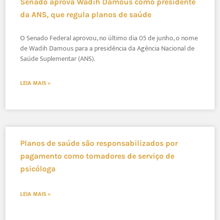
Senado aprova Wadih Damous como presidente
da ANS, que regula planos de saúde
O Senado Federal aprovou, no último dia 05 de junho, o nome
de Wadih Damous para a presidência da Agência Nacional de
Saúde Suplementar (ANS).
LEIA MAIS »
Planos de saúde são responsabilizados por
pagamento como tomadores de serviço de
psicóloga
LEIA MAIS »