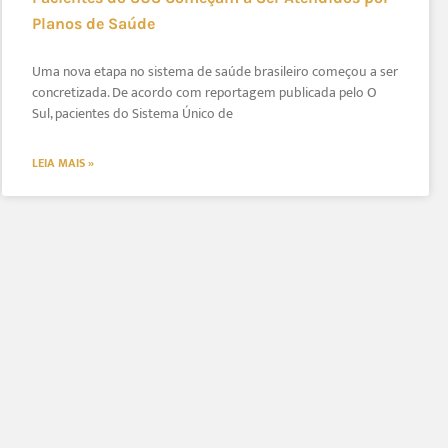
Planos de Saúde
Uma nova etapa no sistema de saúde brasileiro começou a ser
concretizada. De acordo com reportagem publicada pelo O
Sul, pacientes do Sistema Único de
LEIA MAIS »