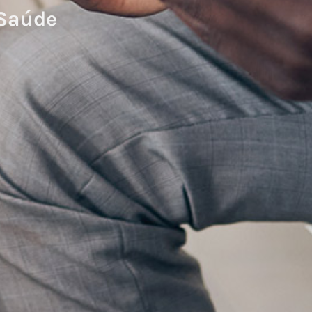
 Saúde