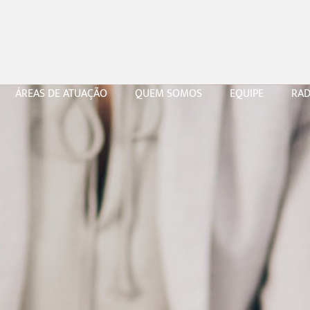
ÁREAS DE ATUAÇÃO
QUEM SOMOS
EQUIPE
RAD