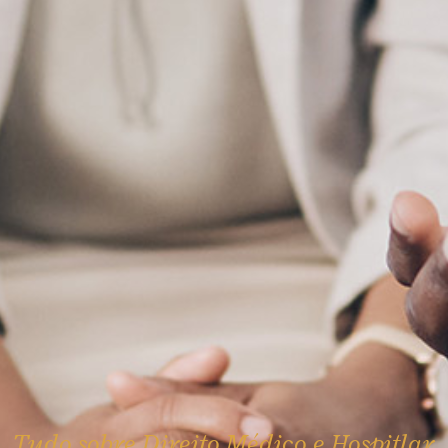
Tudo sobre Direito Médico e Hospitlar