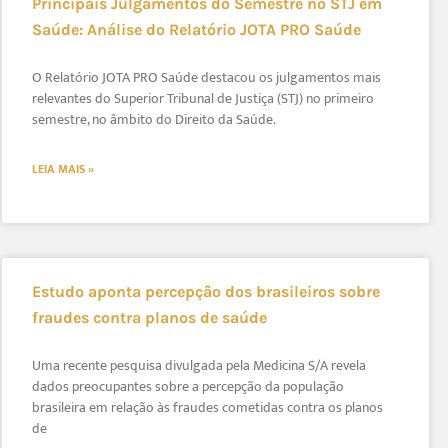
Principais Julgamentos do Semestre no STJ em
Saúde: Análise do Relatório JOTA PRO Saúde
O Relatório JOTA PRO Saúde destacou os julgamentos mais
relevantes do Superior Tribunal de Justiça (STJ) no primeiro
semestre, no âmbito do Direito da Saúde.
LEIA MAIS »
Estudo aponta percepção dos brasileiros sobre
fraudes contra planos de saúde
Uma recente pesquisa divulgada pela Medicina S/A revela
dados preocupantes sobre a percepção da população
brasileira em relação às fraudes cometidas contra os planos
de