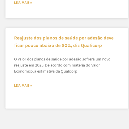
LEIA MAIS »
Reajuste dos planos de saúde por adesão deve
ficar pouco abaixo de 20%, diz Qualicorp
O valor dos planos de saúde por adesão sofrerá um novo
reajuste em 2025. De acordo com matéria do Valor
Econômico, a estimativa da Qualicorp
LEIA MAIS »