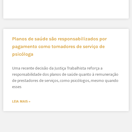
Planos de saúde são responsabilizados por
pagamento como tomadores de serviço de
psicóloga
Uma recente decisão da Justiça Trabalhista reforça a
responsabilidade dos planos de saúde quanto à remuneração
de prestadores de serviços, como psicólogos, mesmo quando
esses
LEIA MAIS »