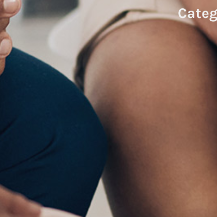
Categ