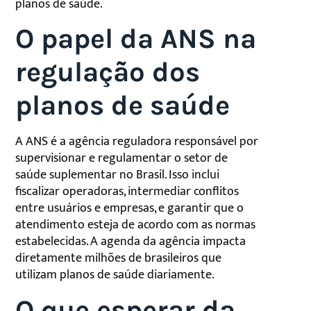
planos de saúde.
O papel da ANS na
regulação dos
planos de saúde
A ANS é a agência reguladora responsável por
supervisionar e regulamentar o setor de
saúde suplementar no Brasil. Isso inclui
fiscalizar operadoras, intermediar conflitos
entre usuários e empresas, e garantir que o
atendimento esteja de acordo com as normas
estabelecidas. A agenda da agência impacta
diretamente milhões de brasileiros que
utilizam planos de saúde diariamente.
O que esperar da