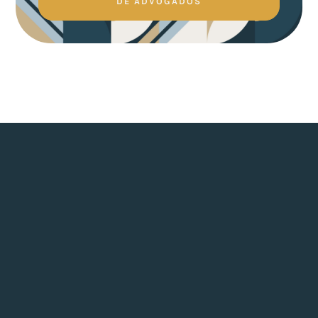
DE ADVOGADOS