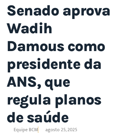
Senado aprova
Wadih
Damous como
presidente da
ANS, que
regula planos
de saúde
Equipe BCM
agosto 25, 2025