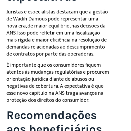
Juristas e especialistas destacam que a gestão
de Wadih Damous pode representar uma
nova era, de maior equilíbrio, nas decisões da
ANS. Isso pode refletir em uma fiscalização
mais rígida e maior eficiência na resolução de
demandas relacionadas ao descumprimento
de contratos por parte das operadoras.
É importante que os consumidores fiquem
atentos às mudanças regulatórias e procurem
orientação jurídica diante de abusos ou
negativas de cobertura. A expectativa é que
esse novo capítulo na ANS traga avanços na
proteção dos direitos do consumidor.
Recomendações
aos beneficiários