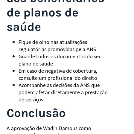
de planos de
saúde
Fique de olho nas atualizações
regulatórias promovidas pela ANS
Guarde todos os documentos do seu
plano de saúde
Em caso de negativa de cobertura,
consulte um profissional do direito
Acompanhe as decisões da ANS, que
podem afetar diretamente a prestação
de serviços
Conclusão
A aprovação de Wadih Damous como