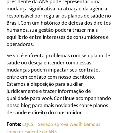
presidente da ANS pode representar uma
mudança significativa na atuação da agência
responsável por regular os planos de saúde no
Brasil. Com um histórico de defesa dos direitos
humanos, sua gestão poderá trazer mais
equilíbrio entre interesses de consumidores e
operadoras.
Se você enfrenta problemas com seu plano de
saúde ou deseja entender como essas
mudanças podem impactar seu contrato,
entre em contato com nosso escritório.
Estamos à disposição para auxiliar
juridicamente e trazer informação de
qualidade para você. Continue acompanhando
nosso blog para mais novidades sobre planos
de saúde e direito do consumidor.
Fonte:
CQCS – Senado aprova Wadih Damous
como presidente da ANS