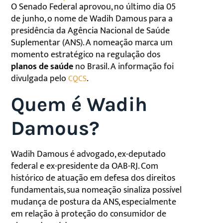
O Senado Federal aprovou, no último dia 05
de junho, o nome de Wadih Damous para a
presidência da Agência Nacional de Saúde
Suplementar (ANS). A nomeação marca um
momento estratégico na regulação dos
planos de saúde
no Brasil. A informação foi
divulgada pelo
.
CQCS
Quem é Wadih
Damous?
Wadih Damous é advogado, ex-deputado
federal e ex-presidente da OAB-RJ. Com
histórico de atuação em defesa dos direitos
fundamentais, sua nomeação sinaliza possível
mudança de postura da ANS, especialmente
em relação à proteção do consumidor de