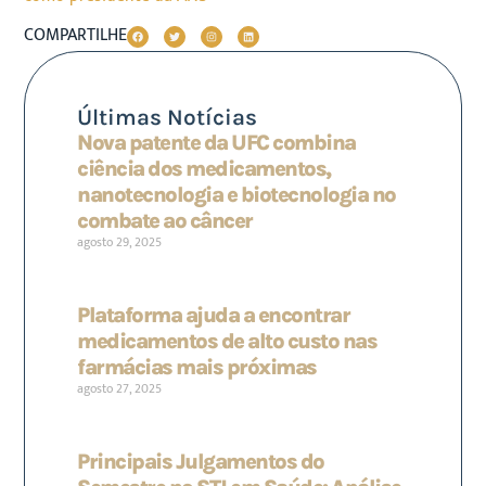
COMPARTILHE
Últimas Notícias
Nova patente da UFC combina
ciência dos medicamentos,
nanotecnologia e biotecnologia no
combate ao câncer
agosto 29, 2025
Plataforma ajuda a encontrar
medicamentos de alto custo nas
farmácias mais próximas
agosto 27, 2025
Principais Julgamentos do