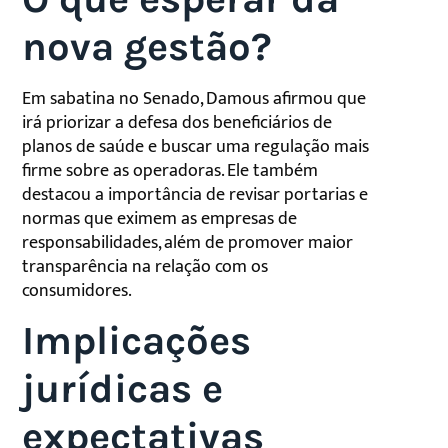
nova gestão?
Em sabatina no Senado, Damous afirmou que
irá priorizar a defesa dos beneficiários de
planos de saúde e buscar uma regulação mais
firme sobre as operadoras. Ele também
destacou a importância de revisar portarias e
normas que eximem as empresas de
responsabilidades, além de promover maior
transparência na relação com os
consumidores.
Implicações
jurídicas e
expectativas