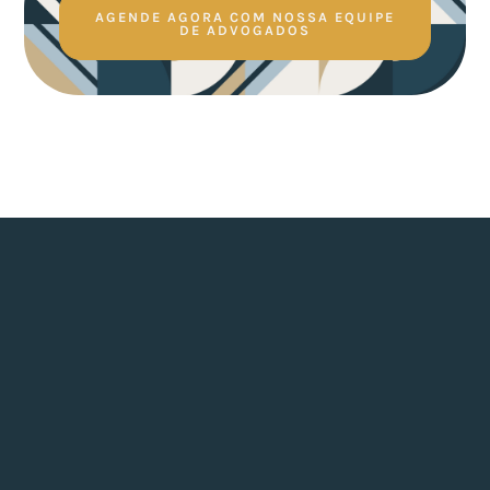
AGENDE AGORA COM NOSSA EQUIPE
DE ADVOGADOS