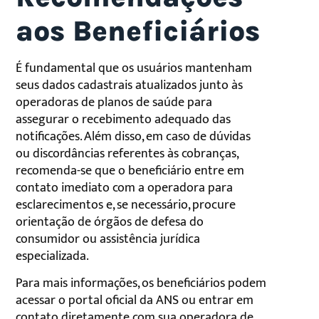
aos Beneficiários
É fundamental que os usuários mantenham
seus dados cadastrais atualizados junto às
operadoras de planos de saúde para
assegurar o recebimento adequado das
notificações. Além disso, em caso de dúvidas
ou discordâncias referentes às cobranças,
recomenda-se que o beneficiário entre em
contato imediato com a operadora para
esclarecimentos e, se necessário, procure
orientação de órgãos de defesa do
consumidor ou assistência jurídica
especializada.
Para mais informações, os beneficiários podem
acessar o portal oficial da ANS ou entrar em
contato diretamente com sua operadora de