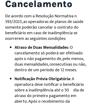
Cancelamento
De acordo com a Resolução Normativa nº
593/2023, as operadoras de planos de saúde
somente poderão cancelar o contrato do
beneficiário em caso de inadimplência se
ocorrerem as seguintes condições:
Atraso de Duas Mensalidades
: O
cancelamento só poderá ser efetivado
após o não pagamento de, pelo menos,
duas mensalidades, consecutivas ou não,
dentro de um período de 12 meses.
Notificação Prévia Obrigatória
: A
operadora deve notificar o beneficiário
sobre a inadimplência até o 50º dia de
atraso do primeiro pagamento em
aberto. Após o recebimento da