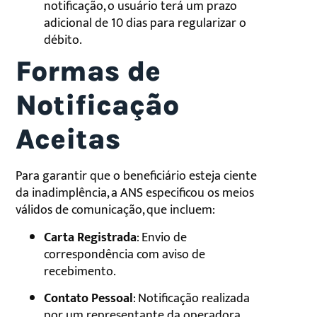
notificação, o usuário terá um prazo
adicional de 10 dias para regularizar o
débito.
Formas de
Notificação
Aceitas
Para garantir que o beneficiário esteja ciente
da inadimplência, a ANS especificou os meios
válidos de comunicação, que incluem:
Carta Registrada
: Envio de
correspondência com aviso de
recebimento.
Contato Pessoal
: Notificação realizada
por um representante da operadora.