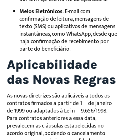
Meios Eletrônicos
: E-mail com
confirmação de leitura, mensagens de
texto (SMS) ou aplicativos de mensagens
instantâneas, como WhatsApp, desde que
haja confirmação de recebimento por
parte do beneficiário.
Aplicabilidade
das Novas Regras
As novas diretrizes são aplicáveis a todos os
contratos firmados a partir de 1º de janeiro
de 1999 ou adaptados à Lei nº 9.656/1998.
Para contratos anteriores a essa data,
prevalecem as cláusulas estabelecidas no
acordo original, podendo o cancelamento