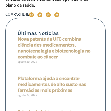
plano de saúde.
COMPARTILHE
Últimas Notícias
Nova patente da UFC combina
ciência dos medicamentos,
nanotecnologia e biotecnologia no
combate ao câncer
agosto 29, 2025
Plataforma ajuda a encontrar
medicamentos de alto custo nas
farmácias mais próximas
agosto 27, 2025