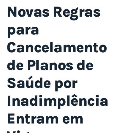
Novas Regras
para
Cancelamento
de Planos de
Saúde por
Inadimplência
Entram em