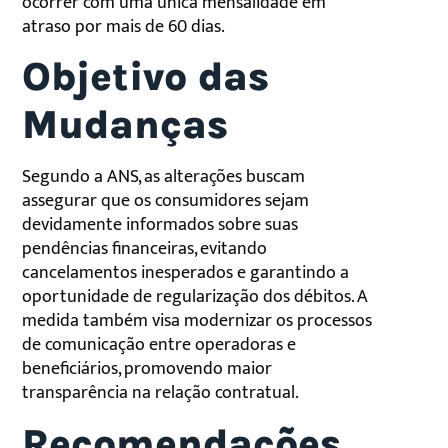
ocorrer com uma única mensalidade em
atraso por mais de 60 dias.
Objetivo das
Mudanças
Segundo a ANS, as alterações buscam
assegurar que os consumidores sejam
devidamente informados sobre suas
pendências financeiras, evitando
cancelamentos inesperados e garantindo a
oportunidade de regularização dos débitos. A
medida também visa modernizar os processos
de comunicação entre operadoras e
beneficiários, promovendo maior
transparência na relação contratual.
Recomendações