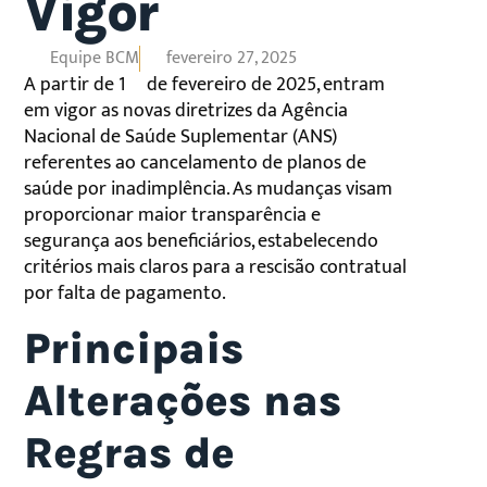
Vigor
Equipe BCM
fevereiro 27, 2025
A partir de 1º de fevereiro de 2025, entram
em vigor as novas diretrizes da Agência
Nacional de Saúde Suplementar (ANS)
referentes ao cancelamento de planos de
saúde por inadimplência. As mudanças visam
proporcionar maior transparência e
segurança aos beneficiários, estabelecendo
critérios mais claros para a rescisão contratual
por falta de pagamento.
Principais
Alterações nas
Regras de