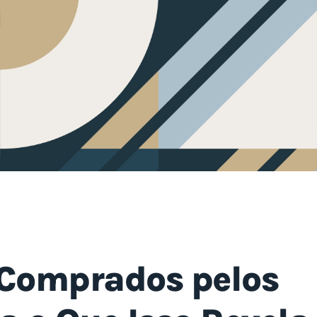
Comprados pelos