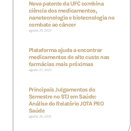
Nova patente da UFC combina
ciência dos medicamentos,
nanotecnologia e biotecnologia no
combate ao câncer
agosto 29, 2025
Plataforma ajuda a encontrar
medicamentos de alto custo nas
farmácias mais próximas
agosto 27, 2025
Principais Julgamentos do
Semestre no STJ em Saúde:
Análise do Relatório JOTA PRO
Saúde
agosto 26, 2025