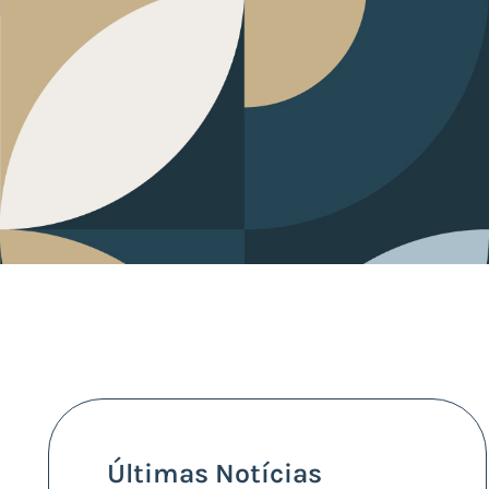
Últimas Notícias