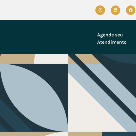
Agende seu
Atendimento