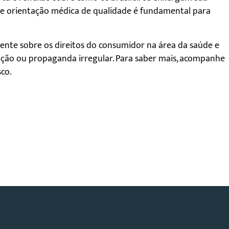
 e orientação médica de qualidade é fundamental para
ente sobre os direitos do consumidor na área da saúde e
ação ou propaganda irregular. Para saber mais, acompanhe
co.