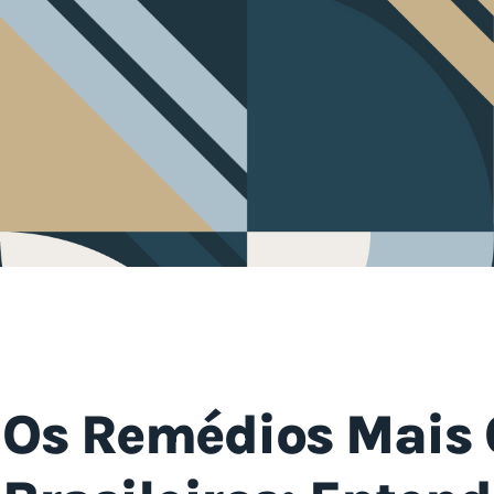
Os Remédios Mais 