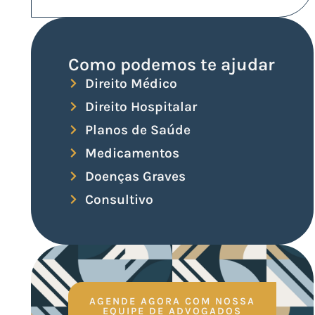
Como podemos te ajudar
Direito Médico
Direito Hospitalar
Planos de Saúde
Medicamentos
Doenças Graves
Consultivo
AGENDE AGORA COM NOSSA
EQUIPE DE ADVOGADOS