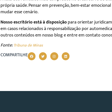
própria saúde. Pensar em prevenção, bem-estar emocional
mudar esse cenário.
Nosso escritório está à disposição
para orientar juridicam
em casos relacionados à responsabilização por automedic
outros conteúdos em nosso blog e entre em contato conos
Fonte:
Tribuna de Minas
COMPARTILHE