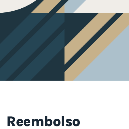
Reembolso