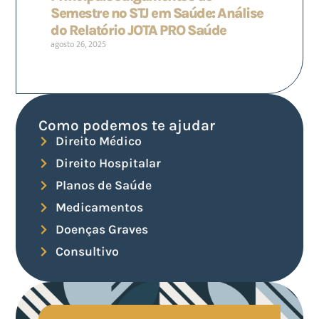
Semestre no STJ em Saúde: Análise
do Relatório JOTA PRO Saúde
agosto 26, 2025
Como podemos te ajudar
Direito Médico
Direito Hospitalar
Planos de Saúde
Medicamentos
Doenças Graves
Consultivo