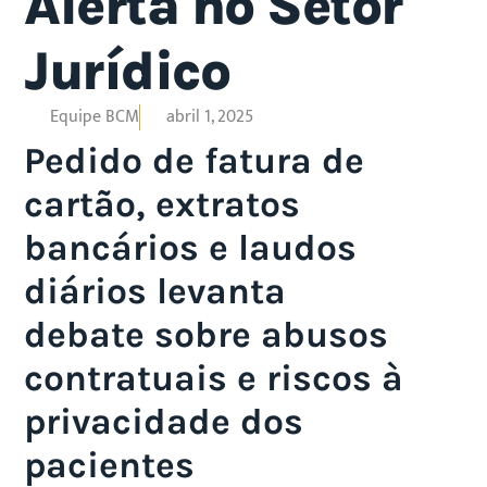
Alerta no Setor
Jurídico
Equipe BCM
abril 1, 2025
Pedido de fatura de
cartão, extratos
bancários e laudos
diários levanta
debate sobre abusos
contratuais e riscos à
privacidade dos
pacientes