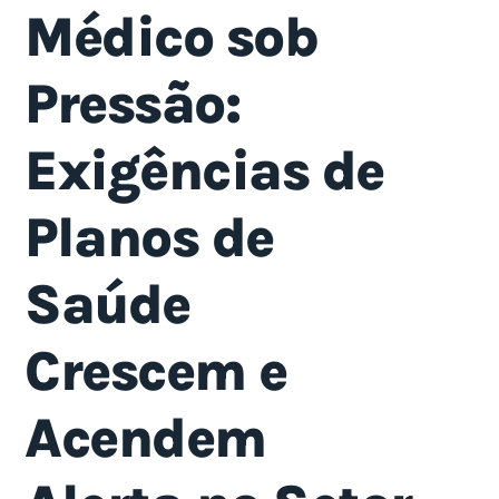
Médico sob
Pressão:
Exigências de
Planos de
Saúde
Crescem e
Acendem