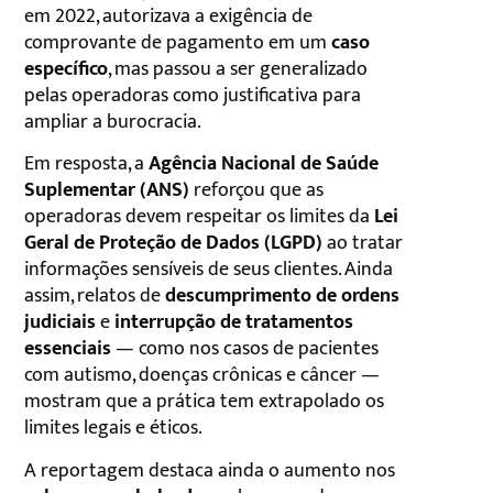
em 2022, autorizava a exigência de
comprovante de pagamento em um
caso
específico
, mas passou a ser generalizado
pelas operadoras como justificativa para
ampliar a burocracia.
Em resposta, a
Agência Nacional de Saúde
Suplementar (ANS)
reforçou que as
operadoras devem respeitar os limites da
Lei
Geral de Proteção de Dados (LGPD)
ao tratar
informações sensíveis de seus clientes. Ainda
assim, relatos de
descumprimento de ordens
judiciais
e
interrupção de tratamentos
essenciais
— como nos casos de pacientes
com autismo, doenças crônicas e câncer —
mostram que a prática tem extrapolado os
limites legais e éticos.
A reportagem destaca ainda o aumento nos