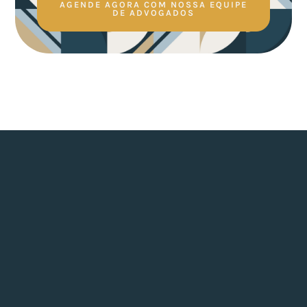
AGENDE AGORA COM NOSSA EQUIPE
DE ADVOGADOS