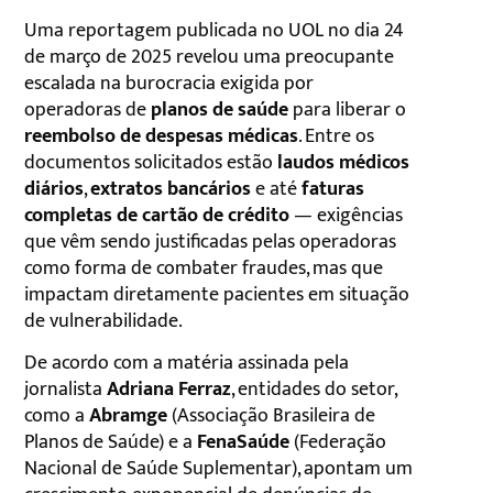
Uma reportagem publicada no UOL no dia 24
de março de 2025 revelou uma preocupante
escalada na burocracia exigida por
operadoras de
planos de saúde
para liberar o
reembolso de despesas médicas
. Entre os
documentos solicitados estão
laudos médicos
diários
,
extratos bancários
e até
faturas
completas de cartão de crédito
— exigências
que vêm sendo justificadas pelas operadoras
como forma de combater fraudes, mas que
impactam diretamente pacientes em situação
de vulnerabilidade.
De acordo com a matéria assinada pela
jornalista
Adriana Ferraz
, entidades do setor,
como a
Abramge
(Associação Brasileira de
Planos de Saúde) e a
FenaSaúde
(Federação
Nacional de Saúde Suplementar), apontam um