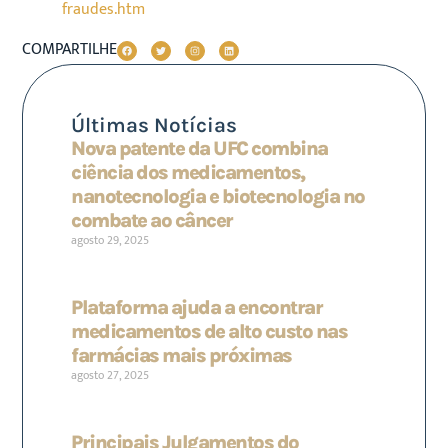
fraudes.htm
COMPARTILHE
Últimas Notícias
Nova patente da UFC combina
ciência dos medicamentos,
nanotecnologia e biotecnologia no
combate ao câncer
agosto 29, 2025
Plataforma ajuda a encontrar
medicamentos de alto custo nas
farmácias mais próximas
agosto 27, 2025
Principais Julgamentos do